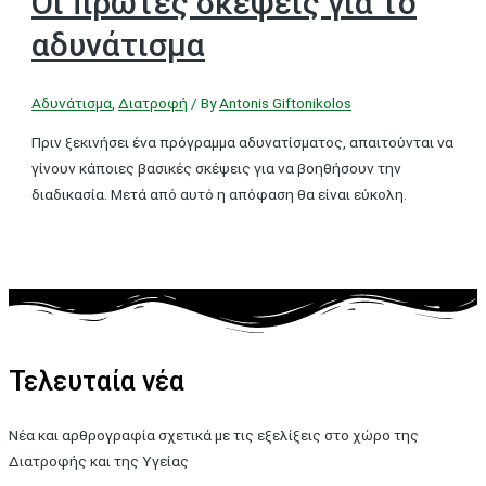
Οι πρώτες σκέψεις για το
αδυνάτισμα
Αδυνάτισμα
,
Διατροφή
/ By
Antonis Giftonikolos
Πριν ξεκινήσει ένα πρόγραμμα αδυνατίσματος, απαιτούνται να
γίνουν κάποιες βασικές σκέψεις για να βοηθήσουν την
διαδικασία. Μετά από αυτό η απόφαση θα είναι εύκολη.
Τελευταία νέα
Νέα και αρθρογραφία σχετικά με τις εξελίξεις στο χώρο της
Διατροφής και της Υγείας