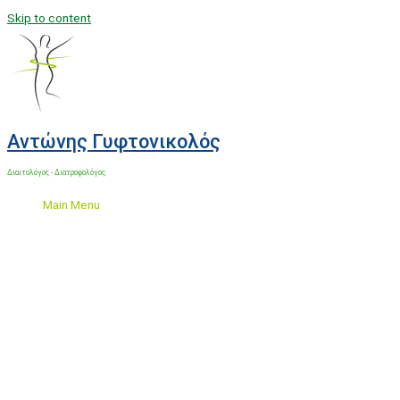
Skip to content
Αντώνης Γυφτονικολός
Διαιτολόγος - Διατροφολόγος
Main Menu