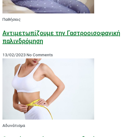
Παθήσεις
Αντιμετωπίζουμε την Γαστροοισοφαγική
παλινδρόμηση
13/02/2023
No Comments
Αδυνάτισμα