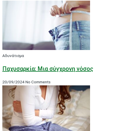
Αδυνάτισμα
Παχυσαρκία: Μια σύγχρονη νόσος
20/09/2024
No Comments