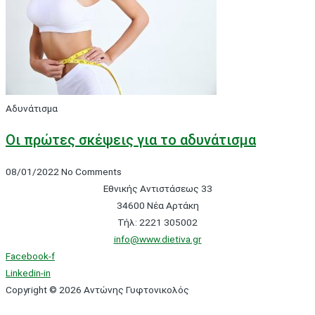
Αδυνάτισμα
Οι πρώτες σκέψεις για το αδυνάτισμα
08/01/2022
No Comments
Εθνικής Αντιστάσεως 33
34600 Νέα Αρτάκη
Τήλ: 2221 305002
info@www.dietiva.gr
Facebook-f
Linkedin-in
Copyright © 2026 Αντώνης Γυφτονικολός