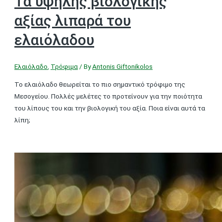
Τα υψηλής βιολογικής
αξίας λιπαρά του
ελαιόλαδου
Ελαιόλαδο
,
Τρόφιμα
/ By
Antonis Giftonikolos
Το ελαιόλαδο θεωρείται το πιο σημαντικό τρόφιμο της
Μεσογείου. Πολλές μελέτες το προτείνουν για την ποιότητα
του λίπους του και την βιολογική του αξία. Ποια είναι αυτά τα
λίπη;