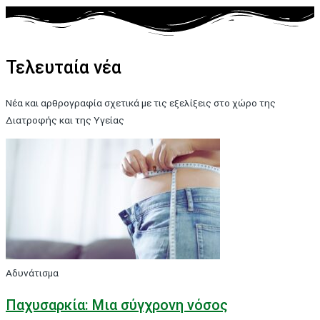
Τελευταία νέα
Νέα και αρθρογραφία σχετικά με τις εξελίξεις στο χώρο της
Διατροφής και της Υγείας
Αδυνάτισμα
Παχυσαρκία: Μια σύγχρονη νόσος