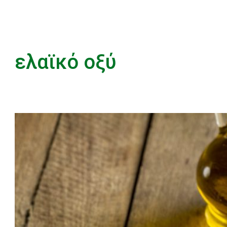
ελαϊκό οξύ