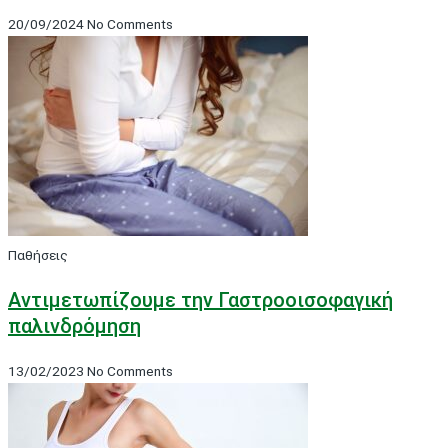
20/09/2024
No Comments
Παθήσεις
Αντιμετωπίζουμε την Γαστροοισοφαγική
παλινδρόμηση
13/02/2023
No Comments