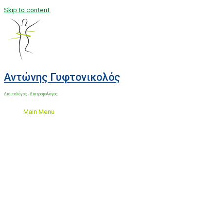
Skip to content
Αντώνης Γυφτονικολός
Διαιτολόγος - Διατροφολόγος
Main Menu