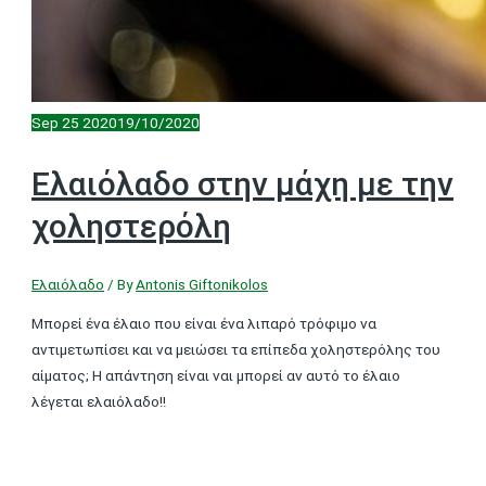
Sep
25
2020
19/10/2020
Ελαιόλαδο στην μάχη με την
χοληστερόλη
Ελαιόλαδο
/ By
Antonis Giftonikolos
Μπορεί ένα έλαιο που είναι ένα λιπαρό τρόφιμο να
αντιμετωπίσει και να μειώσει τα επίπεδα χοληστερόλης του
αίματος; Η απάντηση είναι ναι μπορεί αν αυτό το έλαιο
λέγεται ελαιόλαδο!!