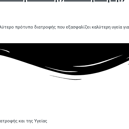
ύτερο πρότυπο διατροφής που εξασφαλίζει καλύτερη υγεία για τ
ιατροφής και της Υγείας