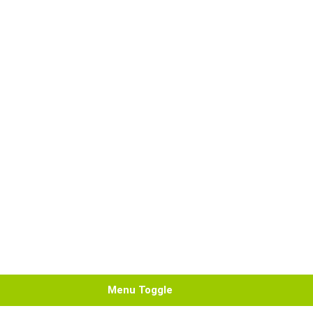
Menu Toggle