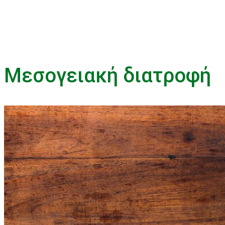
Μεσογειακή διατροφή