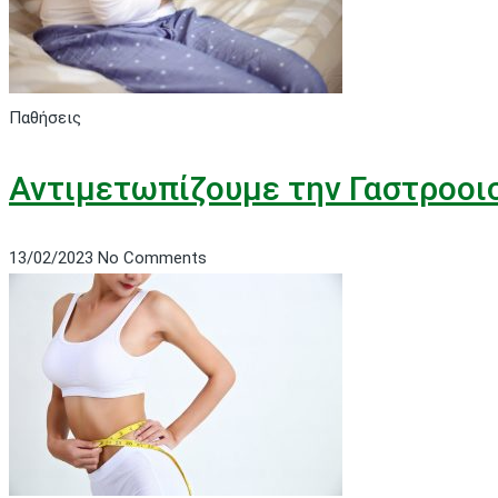
Παθήσεις
Αντιμετωπίζουμε την Γαστροοι
13/02/2023
No Comments