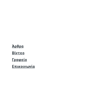
Άρθρα
Βίντεο
Γραφείο
Επικοινωνία