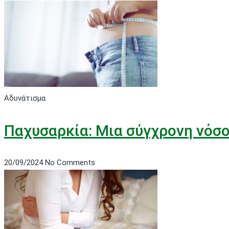
Αδυνάτισμα
Παχυσαρκία: Μια σύγχρονη νόσ
20/09/2024
No Comments