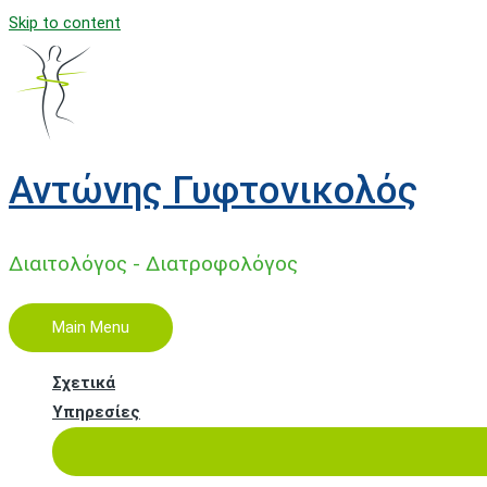
Skip to content
Αντώνης Γυφτονικολός
Διαιτολόγος - Διατροφολόγος
Main Menu
Σχετικά
Υπηρεσίες