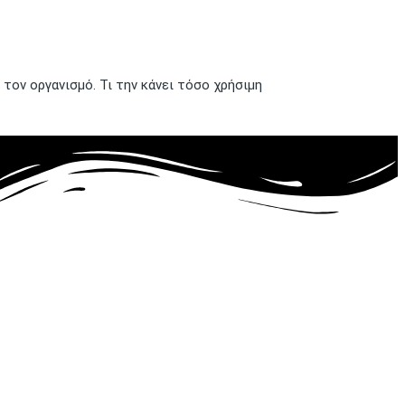
ον οργανισμό. Τι την κάνει τόσο χρήσιμη