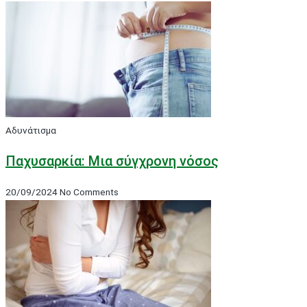
Αδυνάτισμα
Παχυσαρκία: Μια σύγχρονη νόσος
20/09/2024
No Comments