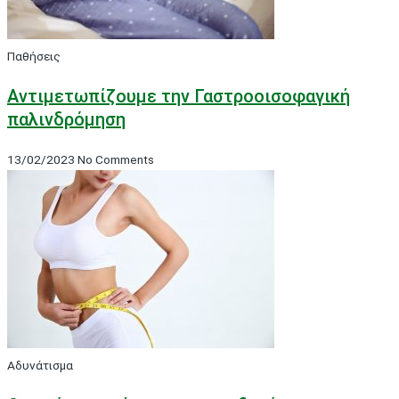
Παθήσεις
Αντιμετωπίζουμε την Γαστροοισοφαγική
παλινδρόμηση
13/02/2023
No Comments
Αδυνάτισμα