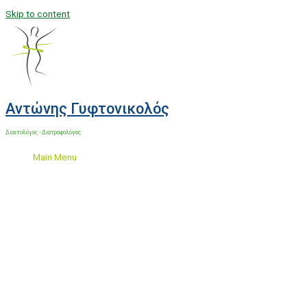
Skip to content
Αντώνης Γυφτονικολός
Διαιτολόγος - Διατροφολόγος
Main Menu