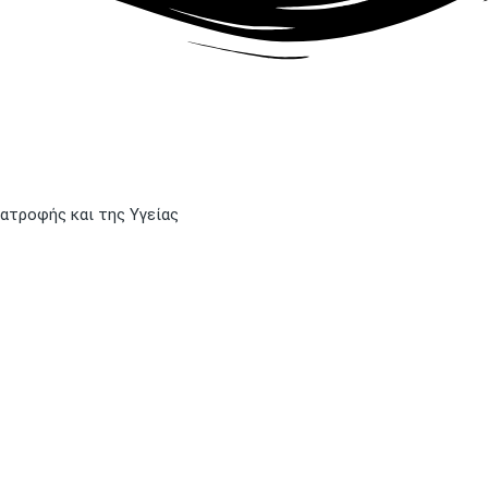
ιατροφής και της Υγείας