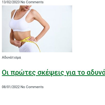
13/02/2023
No Comments
Αδυνάτισμα
Οι πρώτες σκέψεις για το αδυν
08/01/2022
No Comments