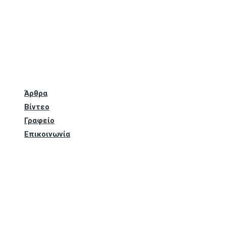
Άρθρα
Βίντεο
Γραφείο
Επικοινωνία