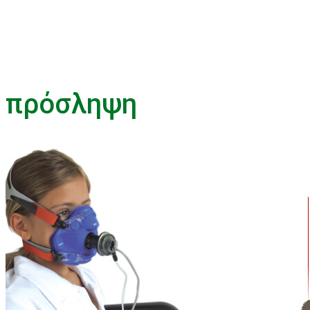
πρόσληψη