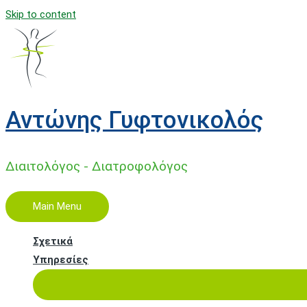
Skip to content
Αντώνης Γυφτονικολός
Διαιτολόγος - Διατροφολόγος
Main Menu
Σχετικά
Υπηρεσίες