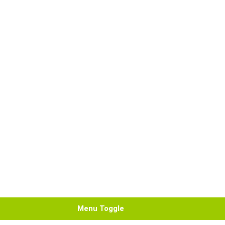
Menu Toggle