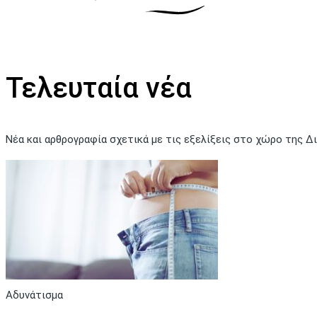
Τελευταία νέα
Νέα και αρθρογραφία σχετικά με τις εξελίξεις στο χώρο της Δ
Αδυνάτισμα