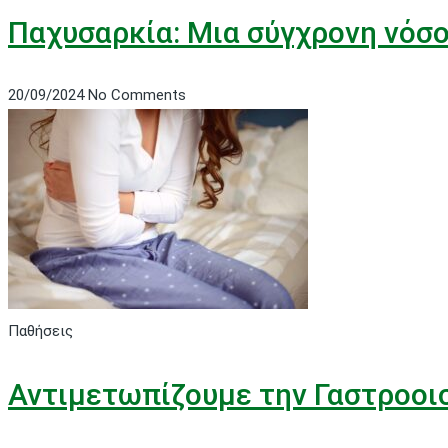
Παχυσαρκία: Μια σύγχρονη νόσ
20/09/2024
No Comments
Παθήσεις
Αντιμετωπίζουμε την Γαστροοι